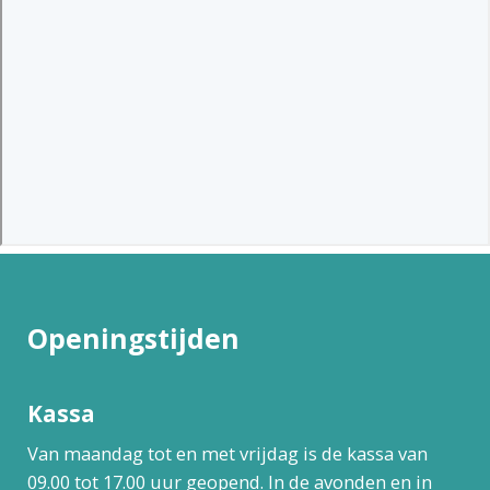
Openingstijden
Kassa
Van maandag tot en met vrijdag is de kassa van
09.00 tot 17.00 uur geopend. In de avonden en in