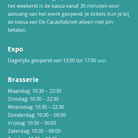
het weekend is de kassa vanaf 30 minuten voor
aanvang van het event geopend. Je tickets kun je bij
de kassa van De Cacaofabriek alleen met pin
betalen.
Expo
Dagelijks geopend van 13.00 tot 17.00 uur.
Brasserie
Maandag: 10:30 – 22:30
Dinsdag: 10:30 – 22:30
Woensdag: 10:30 – 22:30
Donderdag: 10:30 – 00:00
Vrijdag: 10:30 – 00:00
Zaterdag: 10:30 – 00:00