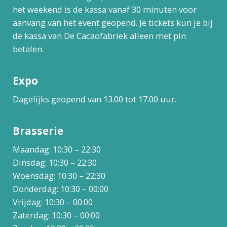
het weekend is de kassa vanaf 30 minuten voor
aanvang van het event geopend. Je tickets kun je bij
de kassa van De Cacaofabriek alleen met pin
betalen.
Expo
Dagelijks geopend van 13.00 tot 17.00 uur.
Brasserie
Maandag: 10:30 – 22:30
Dinsdag: 10:30 – 22:30
Woensdag: 10:30 – 22:30
Donderdag: 10:30 – 00:00
Vrijdag: 10:30 – 00:00
Zaterdag: 10:30 – 00:00