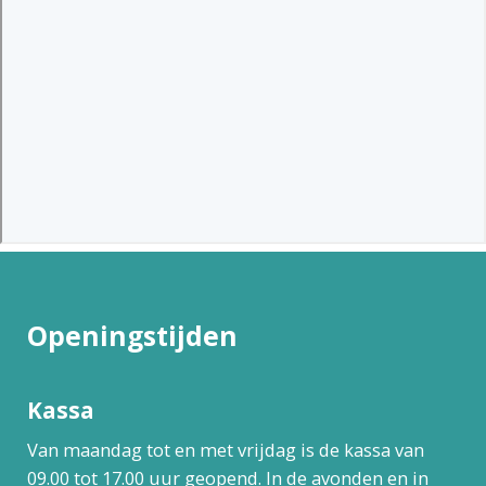
Openingstijden
Kassa
Van maandag tot en met vrijdag is de kassa van
09.00 tot 17.00 uur geopend. In de avonden en in