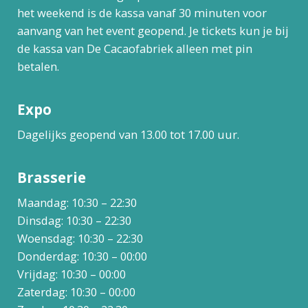
het weekend is de kassa vanaf 30 minuten voor
aanvang van het event geopend. Je tickets kun je bij
de kassa van De Cacaofabriek alleen met pin
betalen.
Expo
Dagelijks geopend van 13.00 tot 17.00 uur.
Brasserie
Maandag: 10:30 – 22:30
Dinsdag: 10:30 – 22:30
Woensdag: 10:30 – 22:30
Donderdag: 10:30 – 00:00
Vrijdag: 10:30 – 00:00
Zaterdag: 10:30 – 00:00