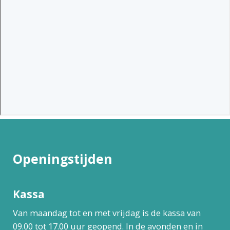
Openingstijden
Kassa
Van maandag tot en met vrijdag is de kassa van
09.00 tot 17.00 uur geopend. In de avonden en in