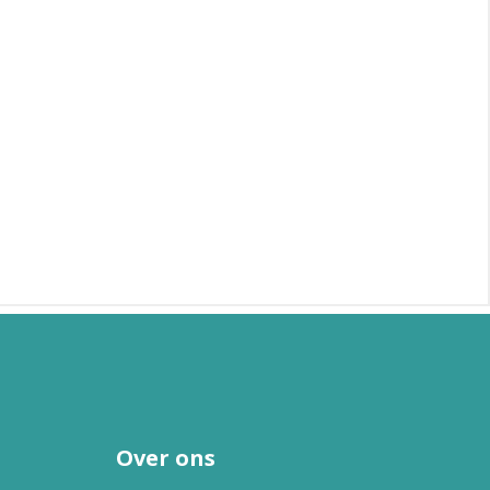
Over ons