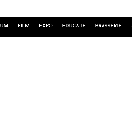
ium
Film
Expo
Educatie
Brasserie