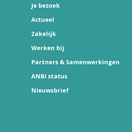
Je bezoek
Actueel
Zakelijk
Werken bij
Partners & Samenwerkingen
ANBI status
Nieuwsbrief