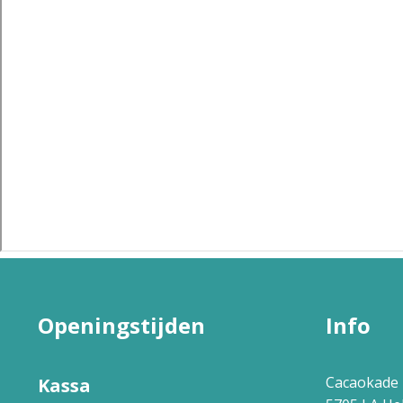
Openingstijden
Info
Cacaokade 
Kassa