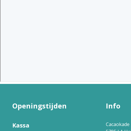
Openingstijden
Info
Cacaokade 
Kassa