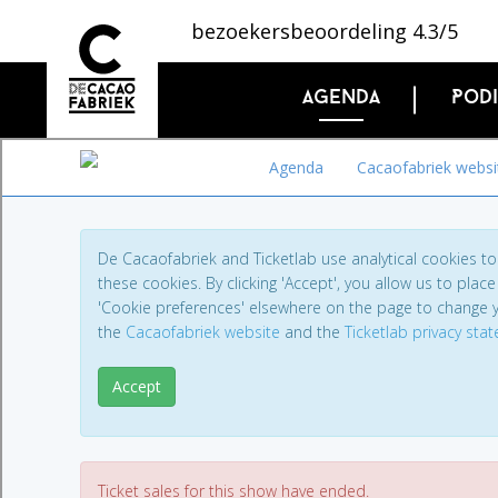
bezoekersbeoordeling 4.3/5
Agenda
Pod