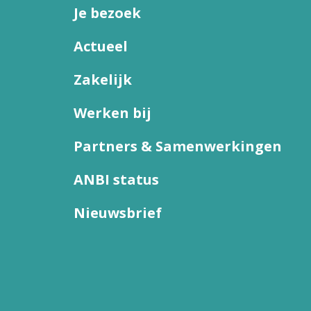
Je bezoek
Actueel
Zakelijk
Werken bij
Partners & Samenwerkingen
ANBI status
Nieuwsbrief