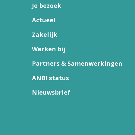
Je bezoek
Actueel
Zakelijk
Werken bij
Partners & Samenwerkingen
ANBI status
Nieuwsbrief