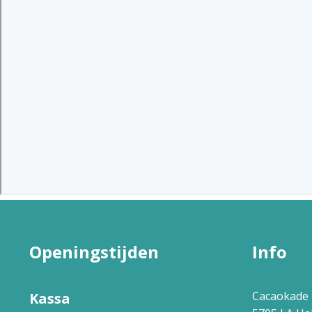
Openingstijden
Info
Cacaokade 
Kassa