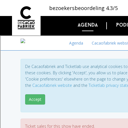
bezoekersbeoordeling 4.3/5
Agenda
Pod