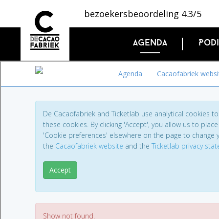
bezoekersbeoordeling 4.3/5
Agenda
Pod