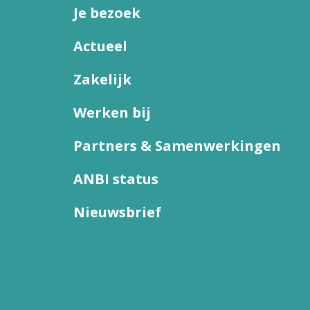
Je bezoek
Actueel
Zakelijk
Werken bij
Partners & Samenwerkingen
ANBI status
Nieuwsbrief