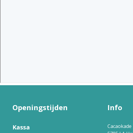
Openingstijden
Info
Cacaokade 
Kassa