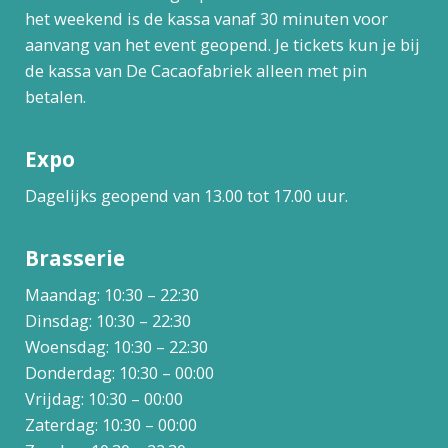
het weekend is de kassa vanaf 30 minuten voor
aanvang van het event geopend. Je tickets kun je bij
de kassa van De Cacaofabriek alleen met pin
betalen.
Expo
Dagelijks geopend van 13.00 tot 17.00 uur.
Brasserie
Maandag: 10:30 – 22:30
Dinsdag: 10:30 – 22:30
Woensdag: 10:30 – 22:30
Donderdag: 10:30 – 00:00
Vrijdag: 10:30 – 00:00
Zaterdag: 10:30 – 00:00