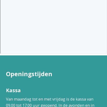
Openingstijden
Kassa
Van maandag tot en met vrijdag is de kassa van
09.00 tot 17.00 uur geopend. In de avonden en in