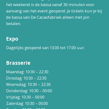
het weekend is de kassa vanaf 30 minuten voor
aanvang van het event geopend. Je tickets kun je bij
de kassa van De Cacaofabriek alleen met pin
betalen.
Expo
Dagelijks geopend van 13.00 tot 17.00 uur.
Brasserie
Maandag: 10:30 – 22:30
Dinsdag: 10:30 – 22:30
Woensdag: 10:30 – 22:30
Donderdag: 10:30 – 00:00
Vrijdag: 10:30 – 00:00
Zaterdag: 10:30 – 00:00