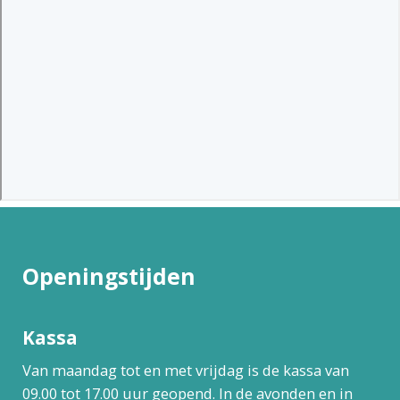
Openingstijden
Kassa
Van maandag tot en met vrijdag is de kassa van
09.00 tot 17.00 uur geopend. In de avonden en in