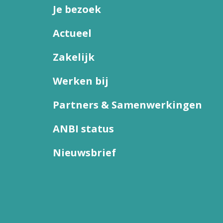
Je bezoek
Actueel
Zakelijk
Werken bij
Partners & Samenwerkingen
ANBI status
Nieuwsbrief