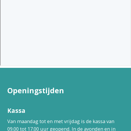
Openingstijden
Kassa
Van maandag tot en met vrijdag is de kassa van
09.00 tot 17.00 uur geopend. In de avonden en in