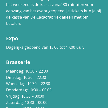
het weekend is de kassa vanaf 30 minuten voor
aanvang van het event geopend. Je tickets kun je bij
de kassa van De Cacaofabriek alleen met pin
betalen.
Expo
Dagelijks geopend van 13.00 tot 17.00 uur.
Brasserie
Maandag: 10:30 – 22:30
Dinsdag: 10:30 – 22:30
Woensdag: 10:30 – 22:30
Donderdag: 10:30 – 00:00
Vrijdag: 10:30 – 00:00
Zaterdag: 10:30 – 00:00