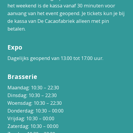
het weekend is de kassa vanaf 30 minuten voor
aanvang van het event geopend. Je tickets kun je bij
de kassa van De Cacaofabriek alleen met pin
betalen.
Expo
Dagelijks geopend van 13.00 tot 17.00 uur.
Brasserie
Maandag: 10:30 – 22:30
Dinsdag: 10:30 – 22:30
Woensdag: 10:30 – 22:30
Donderdag: 10:30 – 00:00
Vrijdag: 10:30 – 00:00
Zaterdag: 10:30 – 00:00