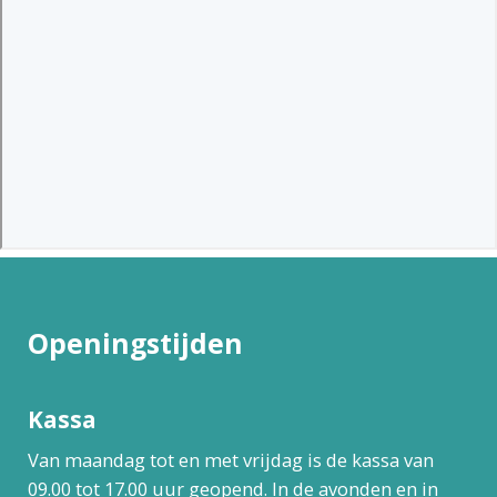
Openingstijden
Kassa
Van maandag tot en met vrijdag is de kassa van
09.00 tot 17.00 uur geopend. In de avonden en in