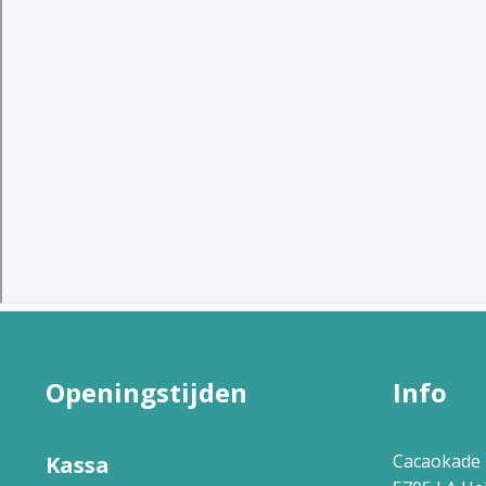
Openingstijden
Info
Cacaokade 
Kassa