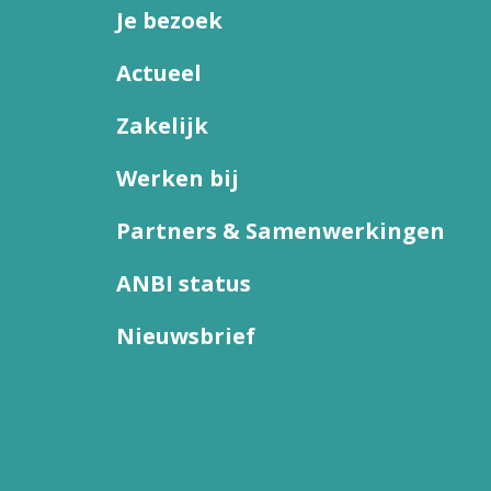
Je bezoek
Actueel
Zakelijk
Werken bij
Partners & Samenwerkingen
ANBI status
Nieuwsbrief