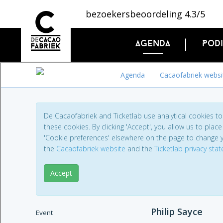
bezoekersbeoordeling 4.3/5
Agenda
Pod