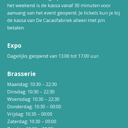
het weekend is de kassa vanaf 30 minuten voor
aanvang van het event geopend. Je tickets kun je bij
de kassa van De Cacaofabriek alleen met pin
betalen.
Expo
Dagelijks geopend van 13.00 tot 17.00 uur.
Brasserie
Maandag: 10:30 – 22:30
Dinsdag: 10:30 – 22:30
Woensdag: 10:30 – 22:30
Donderdag: 10:30 – 00:00
Vrijdag: 10:30 – 00:00
Zaterdag: 10:30 – 00:00