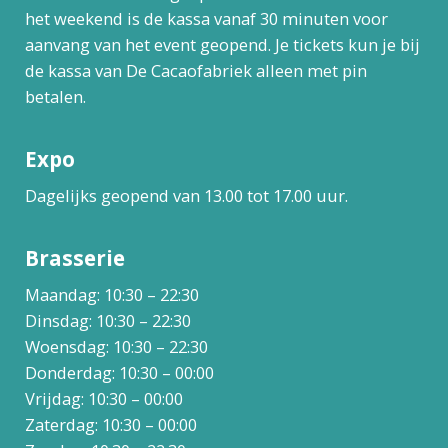
het weekend is de kassa vanaf 30 minuten voor
aanvang van het event geopend. Je tickets kun je bij
de kassa van De Cacaofabriek alleen met pin
betalen.
Expo
Dagelijks geopend van 13.00 tot 17.00 uur.
Brasserie
Maandag: 10:30 – 22:30
Dinsdag: 10:30 – 22:30
Woensdag: 10:30 – 22:30
Donderdag: 10:30 – 00:00
Vrijdag: 10:30 – 00:00
Zaterdag: 10:30 – 00:00