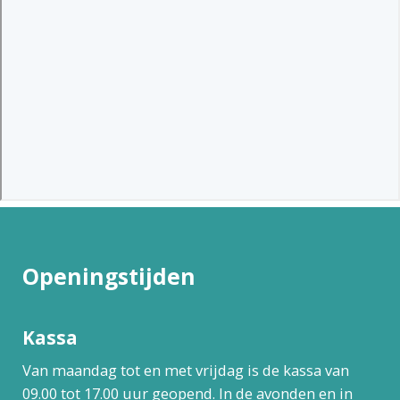
Openingstijden
Kassa
Van maandag tot en met vrijdag is de kassa van
09.00 tot 17.00 uur geopend. In de avonden en in