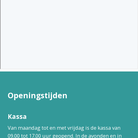
Openingstijden
Kassa
Van maandag tot en met vrijdag is de kassa van
09.00 tot 17.00 uur geopend. In de avonden en in