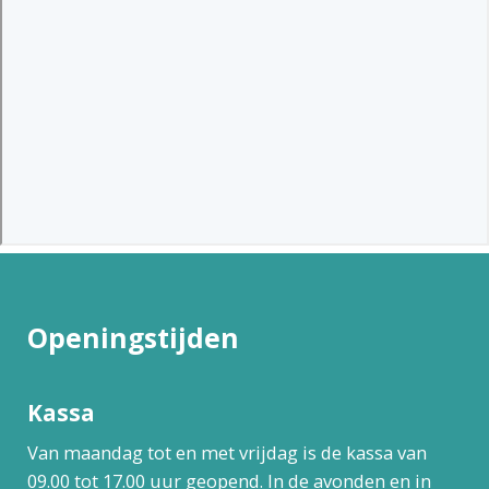
Openingstijden
Kassa
Van maandag tot en met vrijdag is de kassa van
09.00 tot 17.00 uur geopend. In de avonden en in