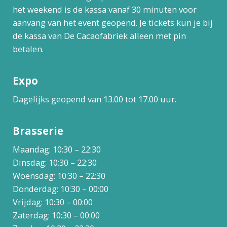
het weekend is de kassa vanaf 30 minuten voor
aanvang van het event geopend. Je tickets kun je bij
de kassa van De Cacaofabriek alleen met pin
betalen.
Expo
Dagelijks geopend van 13.00 tot 17.00 uur.
Brasserie
Maandag: 10:30 – 22:30
Dinsdag: 10:30 – 22:30
Woensdag: 10:30 – 22:30
Donderdag: 10:30 – 00:00
Vrijdag: 10:30 – 00:00
Zaterdag: 10:30 – 00:00