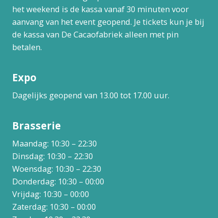
het weekend is de kassa vanaf 30 minuten voor
aanvang van het event geopend. Je tickets kun je bij
de kassa van De Cacaofabriek alleen met pin
betalen.
Expo
Dagelijks geopend van 13.00 tot 17.00 uur.
Brasserie
Maandag: 10:30 – 22:30
Dinsdag: 10:30 – 22:30
Woensdag: 10:30 – 22:30
Donderdag: 10:30 – 00:00
Vrijdag: 10:30 – 00:00
Zaterdag: 10:30 – 00:00