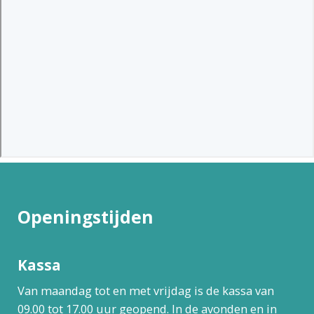
Openingstijden
Kassa
Van maandag tot en met vrijdag is de kassa van
09.00 tot 17.00 uur geopend. In de avonden en in