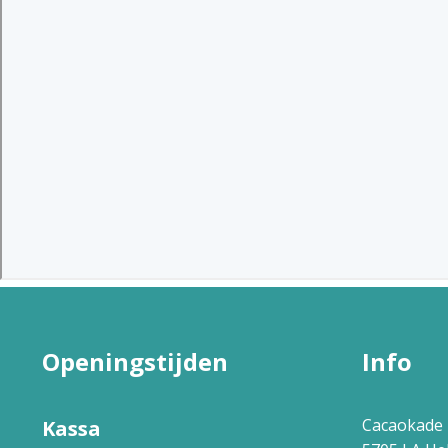
Openingstijden
Info
Cacaokade 
Kassa