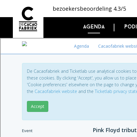
bezoekersbeoordeling 4.3/5
Agenda
Pod