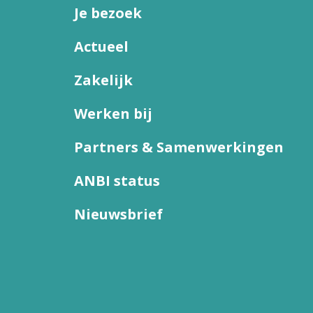
Je bezoek
Actueel
Zakelijk
Werken bij
Partners & Samenwerkingen
ANBI status
Nieuwsbrief