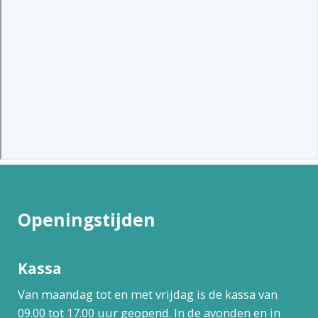
Openingstijden
Kassa
Van maandag tot en met vrijdag is de kassa van
09.00 tot 17.00 uur geopend. In de avonden en in