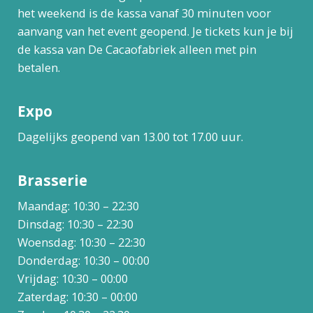
het weekend is de kassa vanaf 30 minuten voor
aanvang van het event geopend. Je tickets kun je bij
de kassa van De Cacaofabriek alleen met pin
betalen.
Expo
Dagelijks geopend van 13.00 tot 17.00 uur.
Brasserie
Maandag: 10:30 – 22:30
Dinsdag: 10:30 – 22:30
Woensdag: 10:30 – 22:30
Donderdag: 10:30 – 00:00
Vrijdag: 10:30 – 00:00
Zaterdag: 10:30 – 00:00