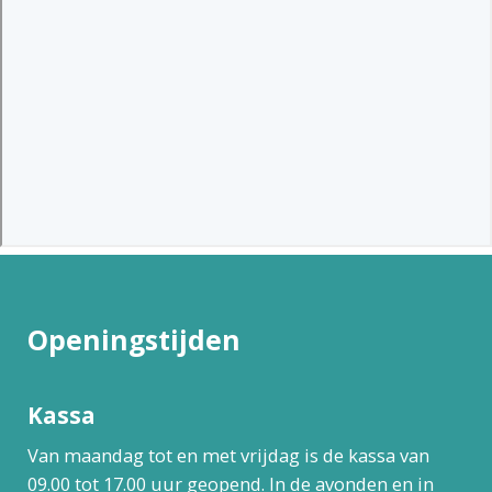
Openingstijden
Kassa
Van maandag tot en met vrijdag is de kassa van
09.00 tot 17.00 uur geopend. In de avonden en in