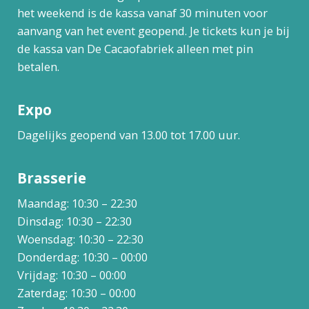
het weekend is de kassa vanaf 30 minuten voor
aanvang van het event geopend. Je tickets kun je bij
de kassa van De Cacaofabriek alleen met pin
betalen.
Expo
Dagelijks geopend van 13.00 tot 17.00 uur.
Brasserie
Maandag: 10:30 – 22:30
Dinsdag: 10:30 – 22:30
Woensdag: 10:30 – 22:30
Donderdag: 10:30 – 00:00
Vrijdag: 10:30 – 00:00
Zaterdag: 10:30 – 00:00