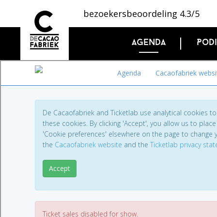
bezoekersbeoordeling 4.3/5
Agenda
Pod