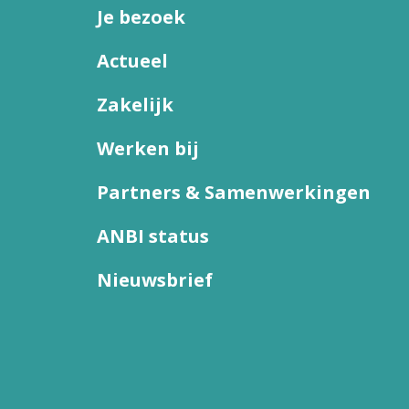
Je bezoek
Actueel
Zakelijk
Werken bij
Partners & Samenwerkingen
ANBI status
Nieuwsbrief