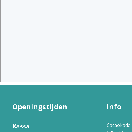
Openingstijden
Info
Cacaokade 
Kassa