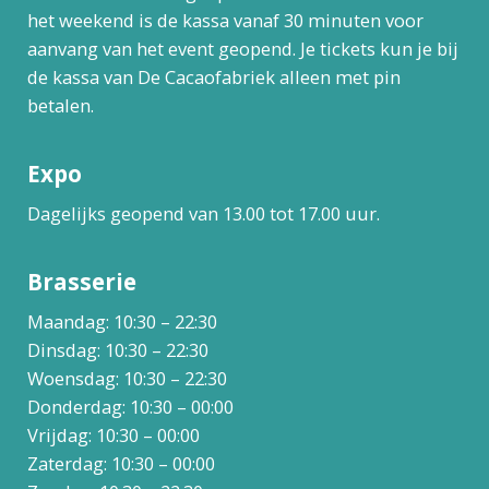
het weekend is de kassa vanaf 30 minuten voor
aanvang van het event geopend. Je tickets kun je bij
de kassa van De Cacaofabriek alleen met pin
betalen.
Expo
Dagelijks geopend van 13.00 tot 17.00 uur.
Brasserie
Maandag: 10:30 – 22:30
Dinsdag: 10:30 – 22:30
Woensdag: 10:30 – 22:30
Donderdag: 10:30 – 00:00
Vrijdag: 10:30 – 00:00
Zaterdag: 10:30 – 00:00