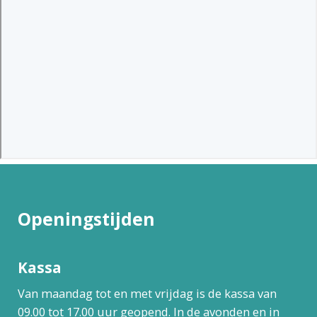
Openingstijden
Kassa
Van maandag tot en met vrijdag is de kassa van
09.00 tot 17.00 uur geopend. In de avonden en in