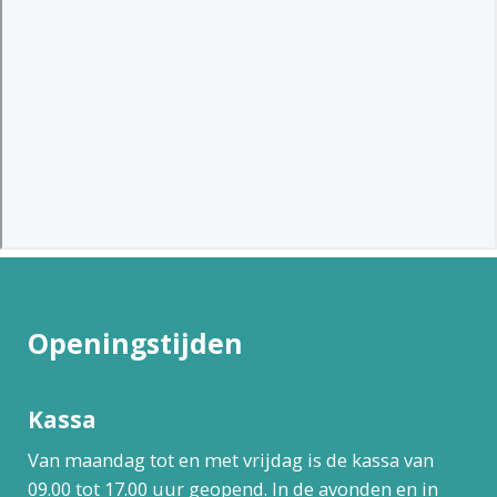
Openingstijden
Kassa
Van maandag tot en met vrijdag is de kassa van
09.00 tot 17.00 uur geopend. In de avonden en in