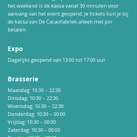
het weekend is de kassa vanaf 30 minuten voor
aanvang van het event geopend. Je tickets kun je bij
de kassa van De Cacaofabriek alleen met pin
betalen.
Expo
Dagelijks geopend van 13.00 tot 17.00 uur.
Brasserie
Maandag: 10:30 – 22:30
Dinsdag: 10:30 – 22:30
Woensdag: 10:30 – 22:30
Donderdag: 10:30 – 00:00
Vrijdag: 10:30 – 00:00
Zaterdag: 10:30 – 00:00