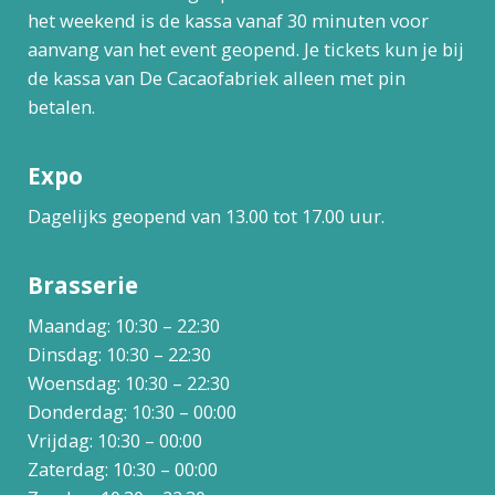
het weekend is de kassa vanaf 30 minuten voor
aanvang van het event geopend. Je tickets kun je bij
de kassa van De Cacaofabriek alleen met pin
betalen.
Expo
Dagelijks geopend van 13.00 tot 17.00 uur.
Brasserie
Maandag: 10:30 – 22:30
Dinsdag: 10:30 – 22:30
Woensdag: 10:30 – 22:30
Donderdag: 10:30 – 00:00
Vrijdag: 10:30 – 00:00
Zaterdag: 10:30 – 00:00