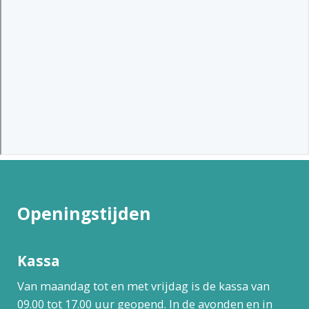
Openingstijden
Kassa
Van maandag tot en met vrijdag is de kassa van
09.00 tot 17.00 uur geopend. In de avonden en in