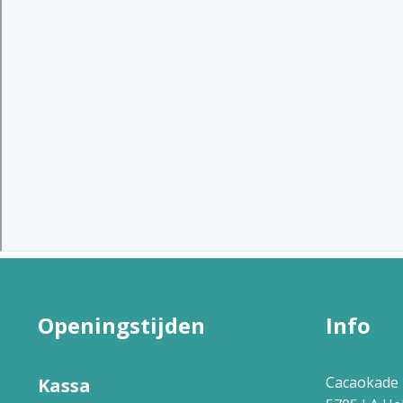
Openingstijden
Info
Cacaokade 
Kassa