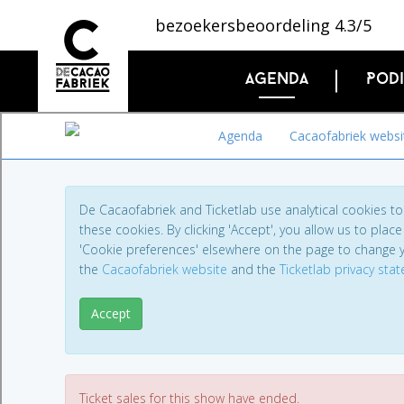
bezoekersbeoordeling 4.3/5
Agenda
Pod