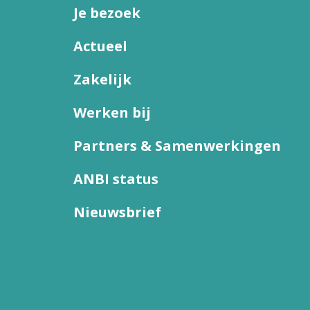
Je bezoek
Actueel
Zakelijk
Werken bij
Partners & Samenwerkingen
ANBI status
Nieuwsbrief