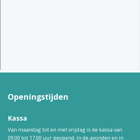
Openingstijden
Kassa
Van maandag tot en met vrijdag is de kassa van
09.00 tot 17.00 uur geopend. In de avonden en in