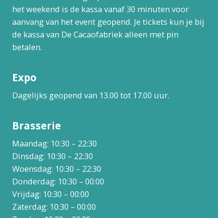
het weekend is de kassa vanaf 30 minuten voor
aanvang van het event geopend. Je tickets kun je bij
de kassa van De Cacaofabriek alleen met pin
betalen.
Expo
Dagelijks geopend van 13.00 tot 17.00 uur.
Brasserie
Maandag: 10:30 – 22:30
Dinsdag: 10:30 – 22:30
Woensdag: 10:30 – 22:30
Donderdag: 10:30 – 00:00
Vrijdag: 10:30 – 00:00
Zaterdag: 10:30 – 00:00