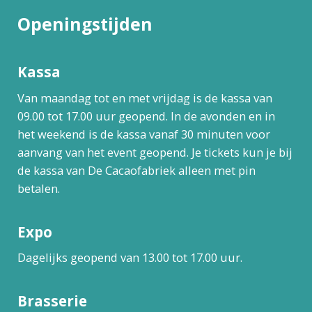
Openingstijden
Kassa
Van maandag tot en met vrijdag is de kassa van
09.00 tot 17.00 uur geopend. In de avonden en in
het weekend is de kassa vanaf 30 minuten voor
aanvang van het event geopend. Je tickets kun je bij
de kassa van De Cacaofabriek alleen met pin
betalen.
Expo
Dagelijks geopend van 13.00 tot 17.00 uur.
Brasserie