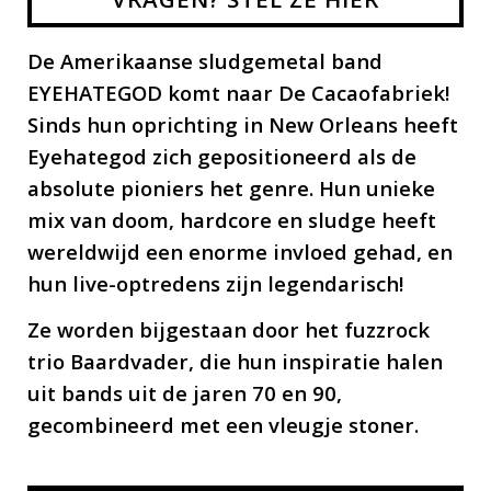
De Amerikaanse sludgemetal band
EYEHATEGOD komt naar De Cacaofabriek!
Sinds hun oprichting in New Orleans heeft
Eyehategod zich gepositioneerd als de
absolute pioniers het genre. Hun unieke
mix van doom, hardcore en sludge heeft
wereldwijd een enorme invloed gehad, en
hun live-optredens zijn legendarisch!
Ze worden bijgestaan door het fuzzrock
trio Baardvader, die hun inspiratie halen
uit bands uit de jaren 70 en 90,
gecombineerd met een vleugje stoner.