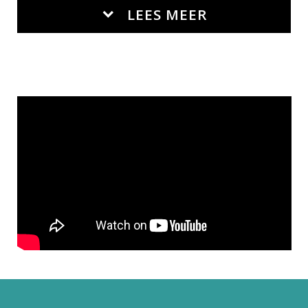
LEES MEER