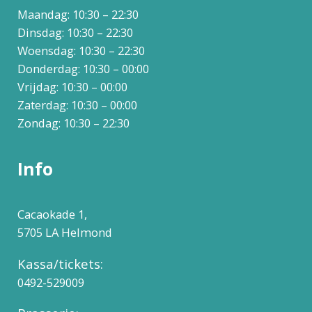
Maandag: 10:30 – 22:30
Dinsdag: 10:30 – 22:30
Woensdag: 10:30 – 22:30
Donderdag: 10:30 – 00:00
Vrijdag: 10:30 – 00:00
Zaterdag: 10:30 – 00:00
Zondag: 10:30 – 22:30
Info
Cacaokade 1,
5705 LA Helmond
Kassa/tickets:
0492-529009