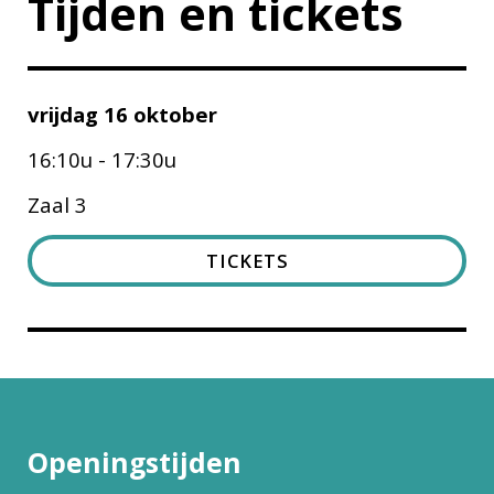
Tijden en tickets
vrijdag 16 oktober
16:10u - 17:30u
Zaal 3
TICKETS
Openingstijden