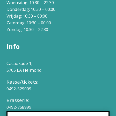
Woensdag: 10:30 – 22:30
Donderdag: 10:30 – 00:00
Vrijdag: 10:30 – 00:00
Zaterdag: 10:30 – 00:00
Zondag: 10:30 – 22:30
Info
Cacaokade 1,
5705 LA Helmond
Kassa/tickets:
0492-529009
Brasserie:
0492-768999