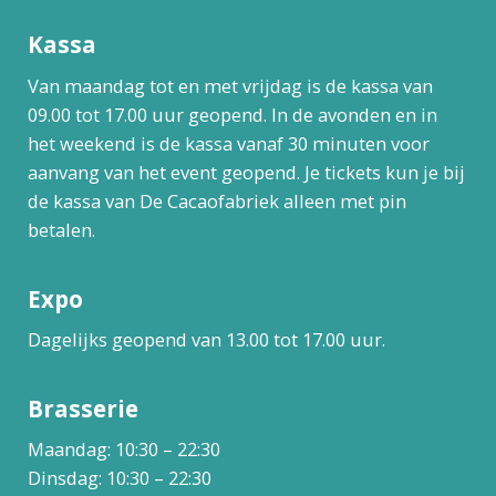
Kassa
Van maandag tot en met vrijdag is de kassa van
09.00 tot 17.00 uur geopend. In de avonden en in
het weekend is de kassa vanaf 30 minuten voor
aanvang van het event geopend. Je tickets kun je bij
de kassa van De Cacaofabriek alleen met pin
betalen.
Expo
Dagelijks geopend van 13.00 tot 17.00 uur.
Brasserie
Maandag: 10:30 – 22:30
Dinsdag: 10:30 – 22:30