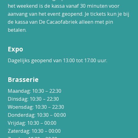
het weekend is de kassa vanaf 30 minuten voor
aanvang van het event geopend. Je tickets kun je bij
de kassa van De Cacaofabriek alleen met pin
betalen.
Expo
Dagelijks geopend van 13.00 tot 17.00 uur.
Brasserie
Maandag: 10:30 – 22:30
Dinsdag: 10:30 – 22:30
Woensdag: 10:30 – 22:30
Donderdag: 10:30 – 00:00
Vrijdag: 10:30 – 00:00
Zaterdag: 10:30 – 00:00