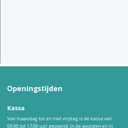
Openingstijden
Kassa
Van maandag tot en met vrijdag is de kassa van
09.00 tot 17.00 uur geopend. In de avonden en in