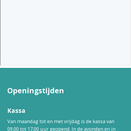
Openingstijden
Kassa
Van maandag tot en met vrijdag is de kassa van
09.00 tot 17.00 uur geopend. In de avonden en in