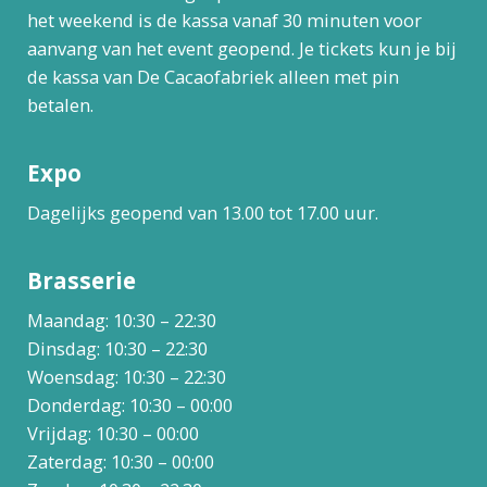
het weekend is de kassa vanaf 30 minuten voor
aanvang van het event geopend. Je tickets kun je bij
de kassa van De Cacaofabriek alleen met pin
betalen.
Expo
Dagelijks geopend van 13.00 tot 17.00 uur.
Brasserie
Maandag: 10:30 – 22:30
Dinsdag: 10:30 – 22:30
Woensdag: 10:30 – 22:30
Donderdag: 10:30 – 00:00
Vrijdag: 10:30 – 00:00
Zaterdag: 10:30 – 00:00