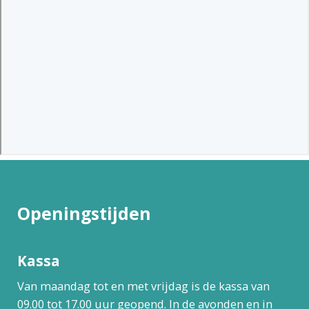
Openingstijden
Kassa
Van maandag tot en met vrijdag is de kassa van
09.00 tot 17.00 uur geopend. In de avonden en in