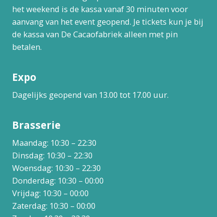
het weekend is de kassa vanaf 30 minuten voor
aanvang van het event geopend. Je tickets kun je bij
de kassa van De Cacaofabriek alleen met pin
betalen.
Expo
Dagelijks geopend van 13.00 tot 17.00 uur.
Brasserie
Maandag: 10:30 – 22:30
Dinsdag: 10:30 – 22:30
Woensdag: 10:30 – 22:30
Donderdag: 10:30 – 00:00
Vrijdag: 10:30 – 00:00
Zaterdag: 10:30 – 00:00